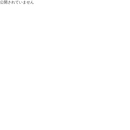
公開されていません