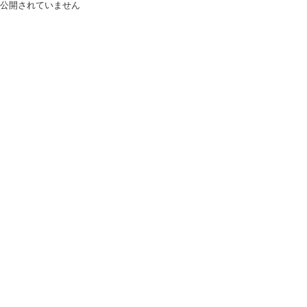
公開されていません