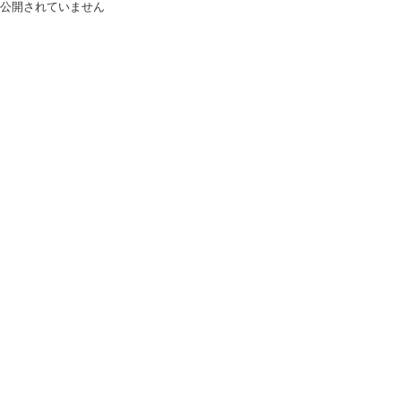
公開されていません