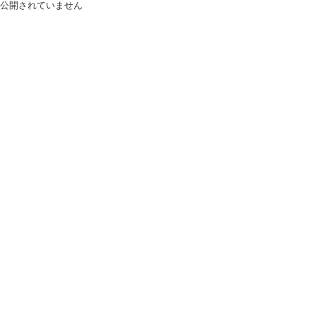
公開されていません