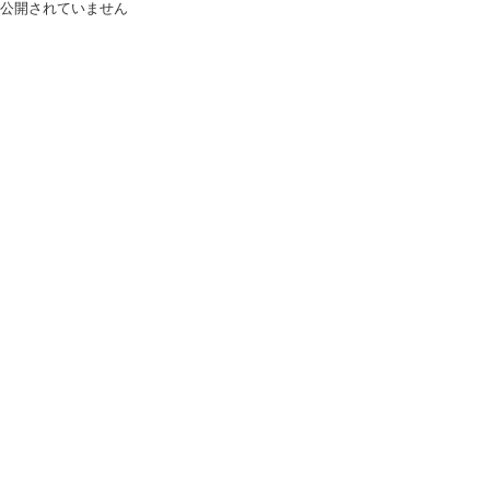
公開されていません