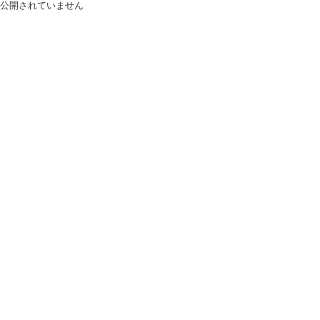
公開されていません