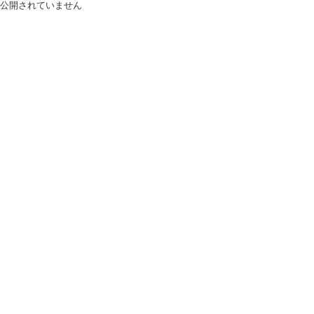
公開されていません