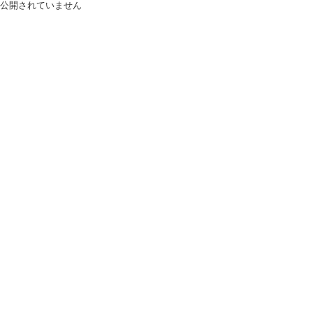
公開されていません